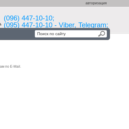
авторизация
(096) 447-10-10;
(095) 447-10-10 - Viber, Telegram;
ам по E-Mail.