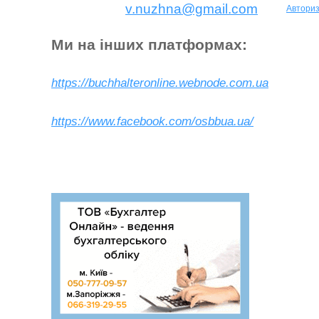
v.nuzhna@gmail.com
Авториз
Ми на інших платформах:
https://buchhalteronline.webnode.com.ua
https://www.facebook.com/osbbua.ua/