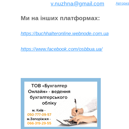
v.nuzhna@gmail.com
Авториз
Ми на інших платформах:
https://buchhalteronline.webnode.com.ua
https://www.facebook.com/osbbua.ua/