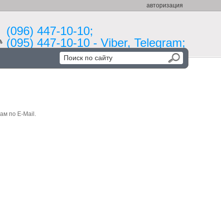
авторизация
(096) 447-10-10;
(095) 447-10-10 - Viber, Telegram;
ам по E-Mail.