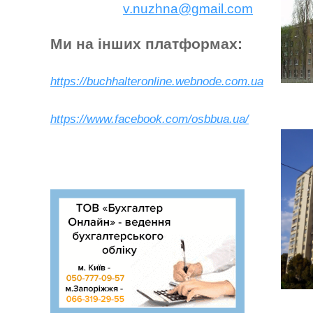
v.nuzhna@gmail.com
Ми на інших платформах:
https://buchhalteronline.webnode.com.ua
https://www.facebook.com/osbbua.ua/