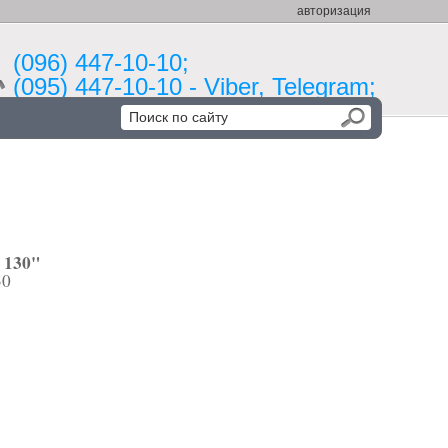
авторизация
(096) 447-10-10;
(095) 447-10-10 - Viber, Telegram;
 130"
30