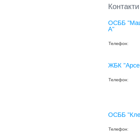
Контакти
ОСББ "Маш
А"
Телефон:
ЖБК "Арсе
Телефон:
ОСББ "Кле
Телефон: